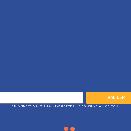
VALIDER
EN M'INSCRIVANT À LA NEWSLETTER, JE CONSENS À NOS CGU.