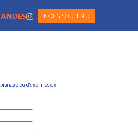
ANDES
NOUS SOUTENIR
moignage ou d'une mission.