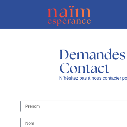
Demandes
Contact
N’hésitez pas à nous contacter po