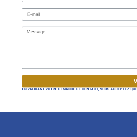
V
EN VALIDANT VOTRE DEMANDE DE CONTACT, VOUS ACCEPTEZ QUE 